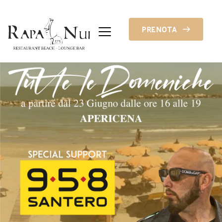
PRENOTA