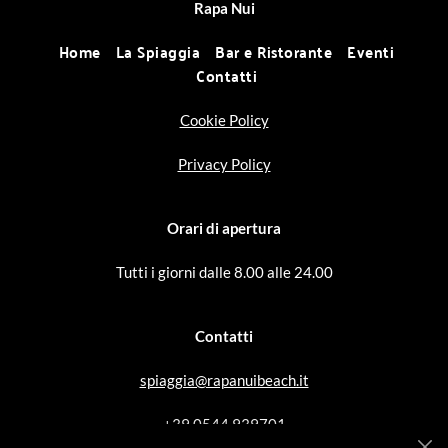
Rapa Nui
Home
La Spiaggia
Bar e Ristorante
Eventi
Contatti
Cookie Policy
Privacy Policy
Orari di apertura
Tutti i giorni dalle 8.00 alle 24.00
Contatti
spiaggia@rapanuibeach.it
+39 0544 939701